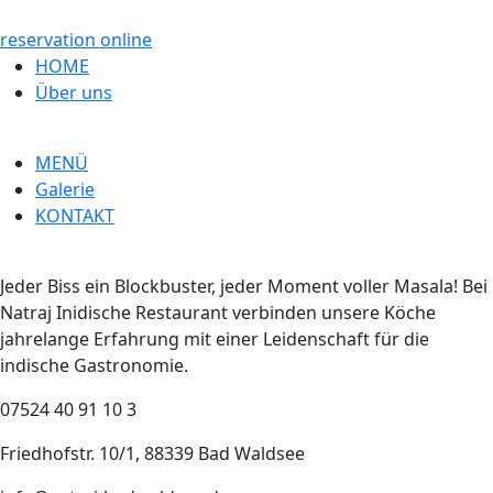
reservation online
HOME
Über uns
MENÜ
Galerie
KONTAKT
Jeder Biss ein Blockbuster, jeder Moment voller Masala! Bei
Natraj Inidische Restaurant verbinden unsere Köche
jahrelange Erfahrung mit einer Leidenschaft für die
indische Gastronomie.
07524 40 91 10 3
Friedhofstr. 10/1, 88339 Bad Waldsee