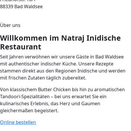
88339 Bad Waldsee
Über uns
Willkommen im Natraj Inidische
Restaurant
Seit Jahren verwöhnen wir unsere Gäste in Bad Waldsee
mit authentischer indischer Küche. Unsere Rezepte
stammen direkt aus den Regionen Inidische und werden
mit frischen Zutaten täglich zubereitet.
Von klassischem Butter Chicken bis hin zu aromatischen
Tandoori-Spezialitäten – bei uns erwartet Sie ein
kulinarisches Erlebnis, das Herz und Gaumen
gleichermaßen begeistert.
Online bestellen