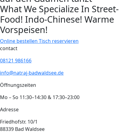
What We Specialize In
Street-
Food!
Indo-Chinese!
Warme
Vorspeisen!
Online bestellen
Tisch reservieren
contact
08121 986166
info@natraj-badwaldsee.de
Öffnungszeiten
Mo – So 11:30–14:30 & 17:30–23:00
Adresse
Friedhofstr. 10/1
88339 Bad Waldsee