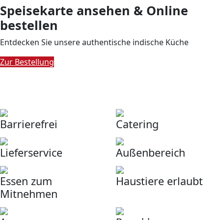
Speisekarte ansehen & Online
bestellen
Entdecken Sie unsere authentische indische Küche
Zur Bestellung
Unsere Services
Barrierefrei
Catering
Lieferservice
Außenbereich
Essen zum
Haustiere erlaubt
Mitnehmen