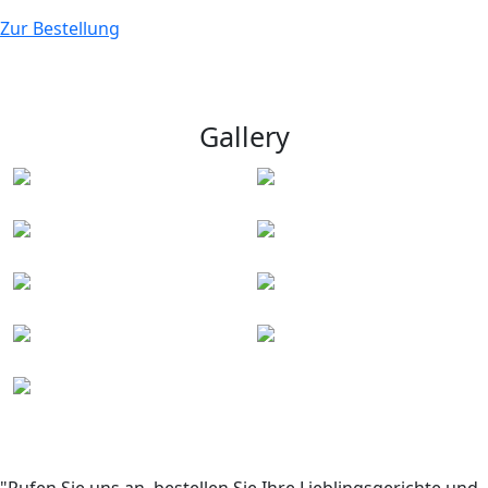
Zur Bestellung
Gallery