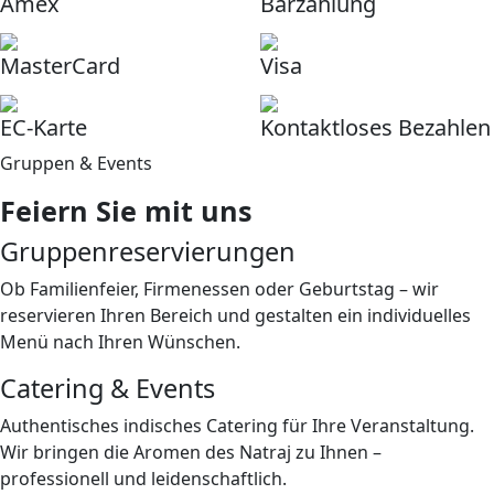
Amex
Barzahlung
MasterCard
Visa
EC-Karte
Kontaktloses Bezahlen
Gruppen & Events
Feiern Sie mit uns
Gruppenreservierungen
Ob Familienfeier, Firmenessen oder Geburtstag – wir
reservieren Ihren Bereich und gestalten ein individuelles
Menü nach Ihren Wünschen.
Catering & Events
Authentisches indisches Catering für Ihre Veranstaltung.
Wir bringen die Aromen des Natraj zu Ihnen –
professionell und leidenschaftlich.