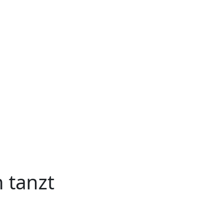
 tanzt