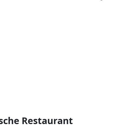
sche Restaurant