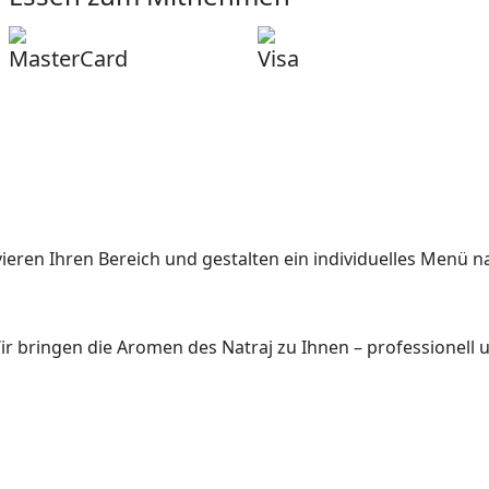
MasterCard
Visa
vieren Ihren Bereich und gestalten ein individuelles Menü 
ir bringen die Aromen des Natraj zu Ihnen – professionell u