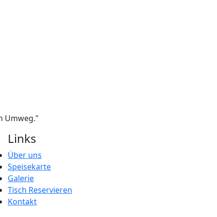
ein Umweg."
Links
Über uns
Speisekarte
Galerie
Tisch Reservieren
Kontakt