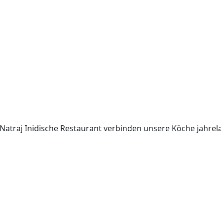
i Natraj Inidische Restaurant verbinden unsere Köche jahrel