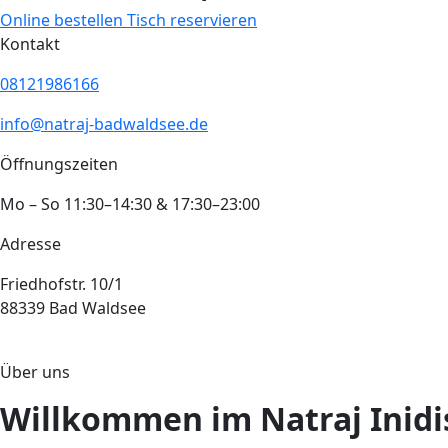
Online bestellen
Tisch reservieren
Kontakt
08121986166
info@natraj-badwaldsee.de
Öffnungszeiten
Mo – So 11:30–14:30 & 17:30–23:00
Adresse
Friedhofstr. 10/1
88339 Bad Waldsee
Über uns
Willkommen im Natraj Inidi