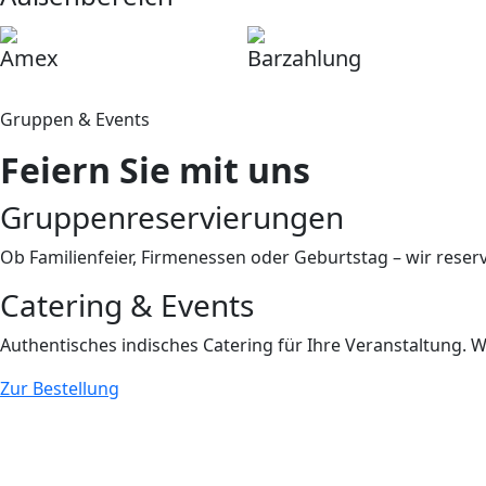
Amex
Barzahlung
Gruppen & Events
Feiern Sie mit uns
Gruppenreservierungen
Ob Familienfeier, Firmenessen oder Geburtstag – wir reser
Catering & Events
Authentisches indisches Catering für Ihre Veranstaltung. W
Zur Bestellung