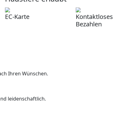
EC-Karte
Kontaktloses
Bezahlen
nach Ihren Wünschen.
nd leidenschaftlich.