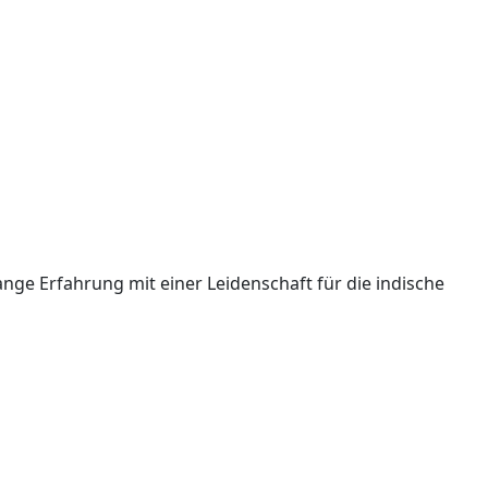
ange Erfahrung mit einer Leidenschaft für die indische