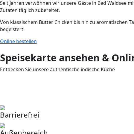
Seit Jahren verwöhnen wir unsere Gäste in Bad Waldsee mi
Zutaten täglich zubereitet.
Von klassischem Butter Chicken bis hin zu aromatischen Ta
begeistert.
Online bestellen
Speisekarte ansehen & Onli
Entdecken Sie unsere authentische indische Küche
Barrierefrei
Außenbereich