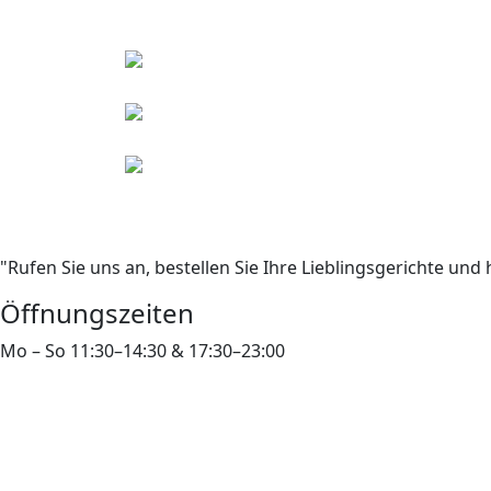
"Rufen Sie uns an, bestellen Sie Ihre Lieblingsgerichte und 
Öffnungszeiten
Mo – So 11:30–14:30 & 17:30–23:00