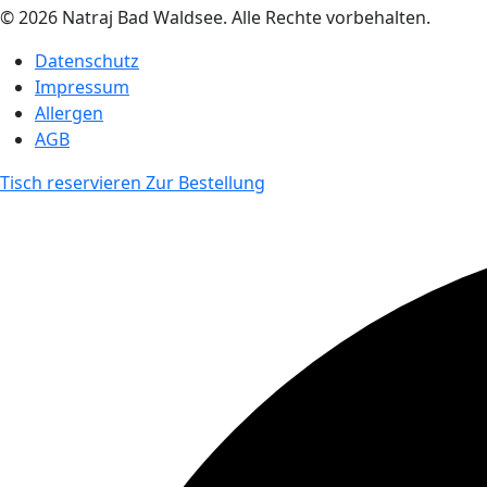
© 2026 Natraj Bad Waldsee. Alle Rechte vorbehalten.
Datenschutz
Impressum
Allergen
AGB
Tisch reservieren
Zur Bestellung